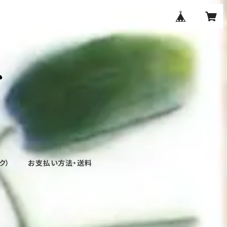
ク）
お支払い方法・送料