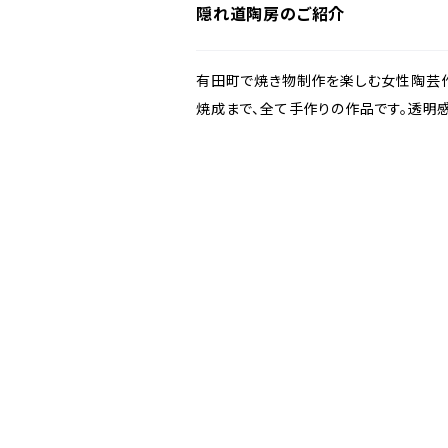
隠れ道陶房のご紹介
有田町で焼き物制作を楽しむ女性陶芸作
焼成まで、全て手作りの作品です。透明