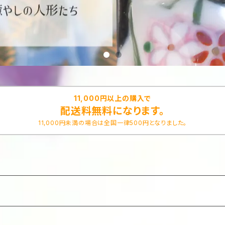
11,000円以上の購入で
配送料無料になります。
11,000円未満の場合は全国一律500円となりました。