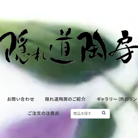
お問い合わせ
隠れ道陶房のご紹介
ギャラリー（外部リン
ご注文の注意点