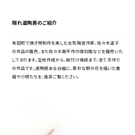
隠れ道陶房のご紹介
有田町で焼き物制作を楽しむ女性陶芸作家、佐々木道子
の作品の販売、また佐々木剛平作の復刻版などを販売いた
しております。生地作成から、絵付け焼成まで、全て手作り
の作品です。透明感ある白磁に、素朴な野の花を描いた食
器や小物たちを、是非ご覧ください。