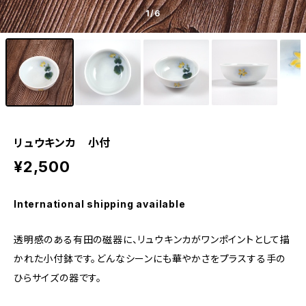
1
/6
リュウキンカ 小付
¥2,500
International shipping available
透明感のある有田の磁器に、リュウキンカがワンポイントとして描
かれた小付鉢です。どんなシーンにも華やかさをプラスする手の
ひらサイズの器です。