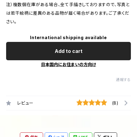
注）複数個在庫がある場合、全て手描きしておりますので、写真と
は若干絵柄に差異のある品物が届く場合があります。ご了承くだ
さい。
International shipping available
Add to cart
日本国内にお住まいの方向け
通報する
レビュー
(8)