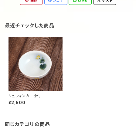
保存
シェア
LINE
ポスト
最近チェックした商品
リュウキンカ 小付
¥2,500
同じカテゴリの商品