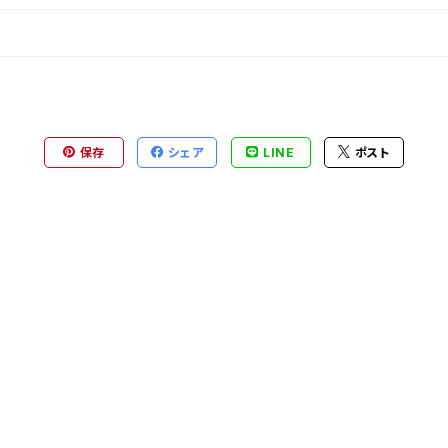
保存
シェア
LINE
ポスト