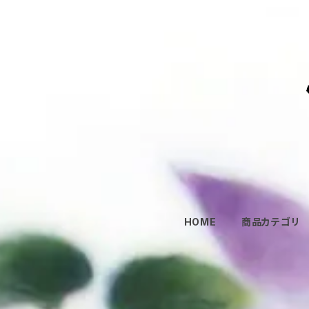
HOME
商品カテゴリ