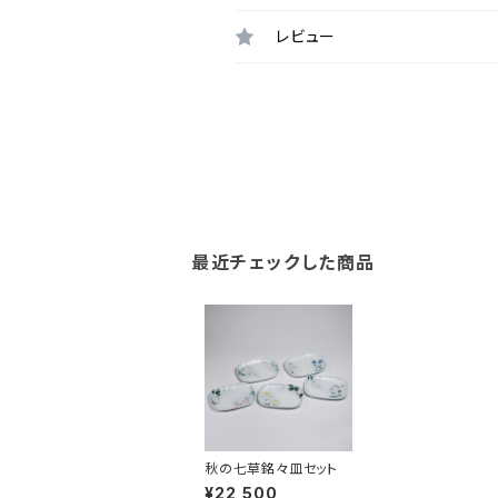
レビュー
最近チェックした商品
秋の七草銘々皿セット
¥22,500