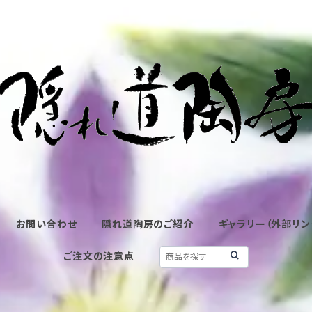
お問い合わせ
隠れ道陶房のご紹介
ギャラリー（外部リン
ご注文の注意点