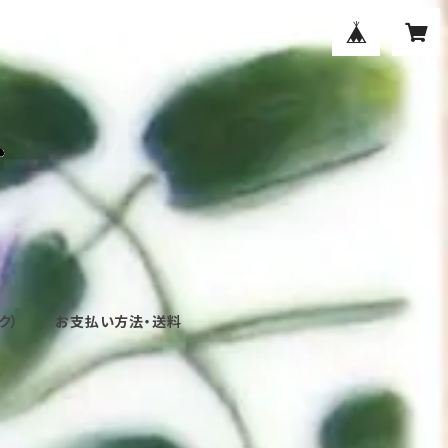
ク）
お支払い方法・送料