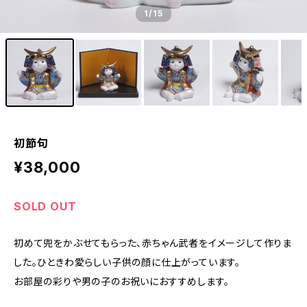
1
/15
初節句
¥38,000
SOLD OUT
初めて兜をかぶせてもらった、赤ちゃん武者をイメージして作りま
した。ひときわ愛らしい子供の顔に仕上がっています。
お部屋の彩りや男の子のお祝いにおすすめします。