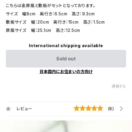
こちらは金屏風と敷板がセットとなっております。
サイズ 幅8cm 奥行き：6.5cm 高さ：9.3cm
敷板サイズ 幅：20cm 奥行き：15cm 高さ：1.5cm
屏風サイズ 幅：25.1cm 高さ：12.5cm
International shipping available
Sold out
日本国内にお住まいの方向け
通報する
レビュー
(8)