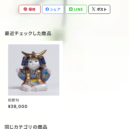
保存
シェア
LINE
ポスト
最近チェックした商品
初節句
¥38,000
同じカテゴリの商品