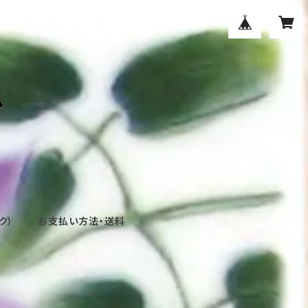
ク）
お支払い方法・送料