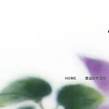
HOME
商品カテゴリ