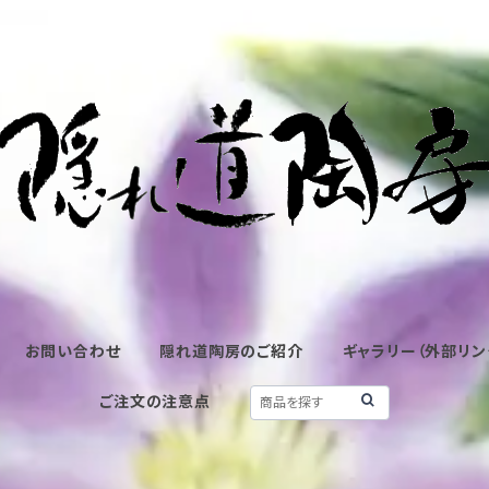
お問い合わせ
隠れ道陶房のご紹介
ギャラリー（外部リン
ご注文の注意点