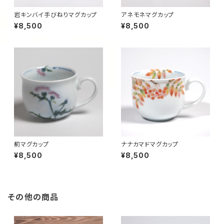
岩キンバイ手びねりマグカップ
アネモネマグカップ
¥8,500
¥8,500
薊マグカップ
ナナカマドマグカップ
¥8,500
¥8,500
その他の商品