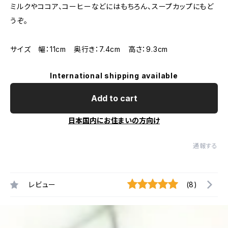
ミルクやココア、コーヒーなどにはもちろん、スープカップにもど
うぞ。
サイズ 幅：11cm 奥行き：7.4cm 高さ：9.3cm
International shipping available
Add to cart
日本国内にお住まいの方向け
通報する
レビュー
(8)