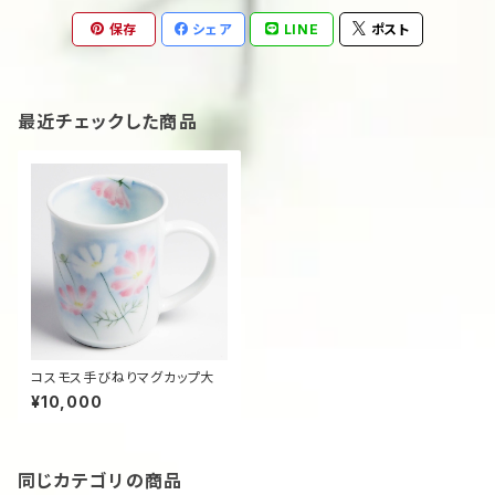
保存
シェア
LINE
ポスト
最近チェックした商品
コスモス手びねりマグカップ大
¥10,000
同じカテゴリの商品