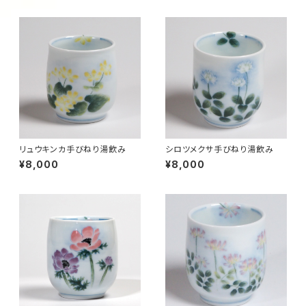
リュウキンカ手びねり湯飲み
シロツメクサ手びねり湯飲み
¥8,000
¥8,000