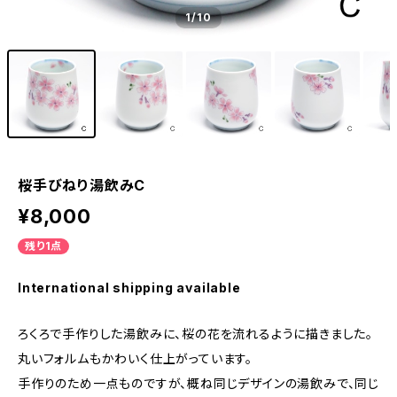
1
/10
桜手びねり湯飲みC
¥8,000
残り1点
International shipping available
ろくろで手作りした湯飲みに、桜の花を流れるように描きました。
丸いフォルムもかわいく仕上がっています。
手作りのため一点ものですが、概ね同じデザインの湯飲みで、同じ