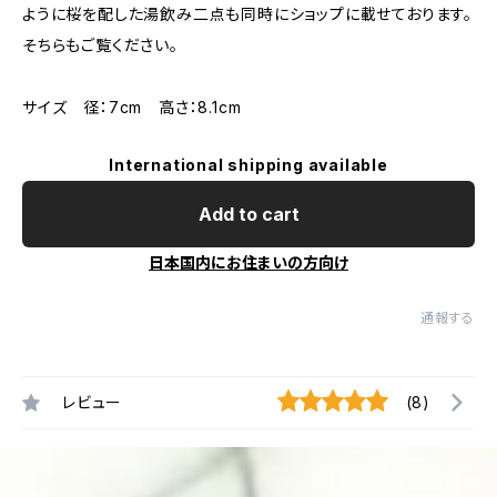
ように桜を配した湯飲み二点も同時にショップに載せております。
そちらもご覧ください。
サイズ 径：7cm 高さ：8.1cm
International shipping available
Add to cart
日本国内にお住まいの方向け
通報する
レビュー
(8)