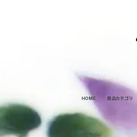
HOME
商品カテゴリ