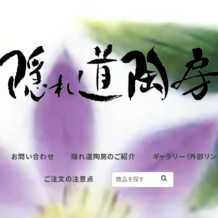
お問い合わせ
隠れ道陶房のご紹介
ギャラリー（外部リン
ご注文の注意点