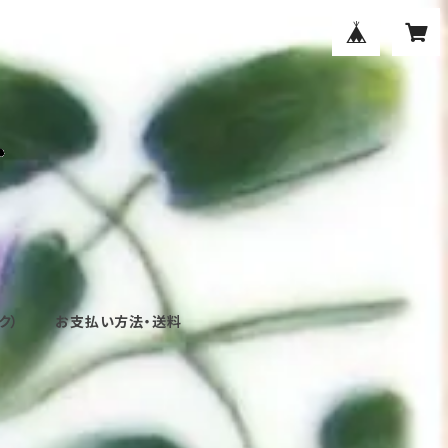
ク）
お支払い方法・送料