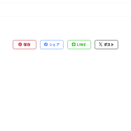
保存
シェア
LINE
ポスト