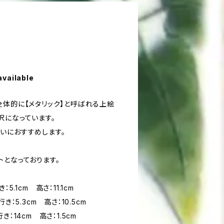
available
全体的に【メタリック】と呼ばれる上絵
沢になっています。
いにおすすめします。
トとなっております。
.1cm 高さ：11.1cm
：5.3cm 高さ：10.5cm
：14cm 高さ：1.5cm