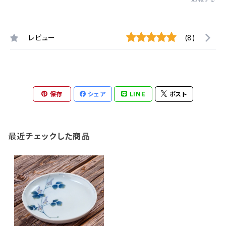
レビュー
(8)
保存
シェア
LINE
ポスト
最近チェックした商品