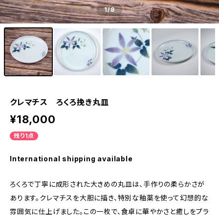
1
/8
クレマチス ろくろ挽き丸皿
¥18,000
残り1点
International shipping available
ろくろで丁寧に成形された大きめの丸皿は、手作りの柔らかさが
あります。クレマチスを大胆に描き、特別な釉薬を使って幻想的な
雰囲気に仕上げました。この一枚で、食卓に華やかさと癒しをプラ