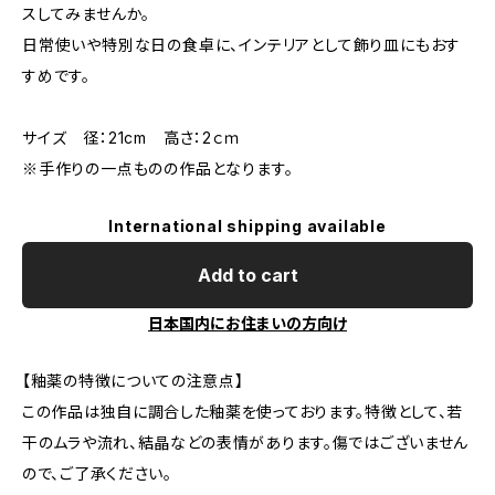
スしてみませんか。
日常使いや特別な日の食卓に、インテリアとして飾り皿にもおす
すめです。
サイズ 径：21cm 高さ：2ｃｍ
※手作りの一点ものの作品となります。
International shipping available
Add to cart
日本国内にお住まいの方向け
【釉薬の特徴についての注意点】
この作品は独自に調合した釉薬を使っております。特徴として、若
干のムラや流れ、結晶などの表情があります。傷ではございません
ので、ご了承ください。