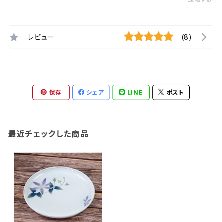
レビュー
(8)
保存
シェア
LINE
ポスト
最近チェックした商品