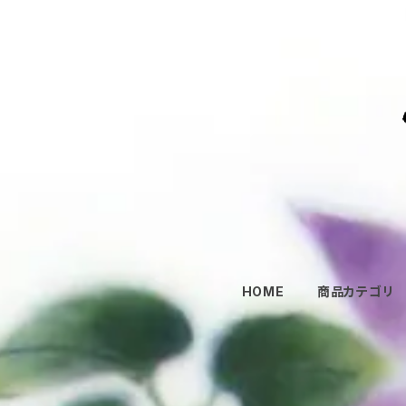
HOME
商品カテゴリ