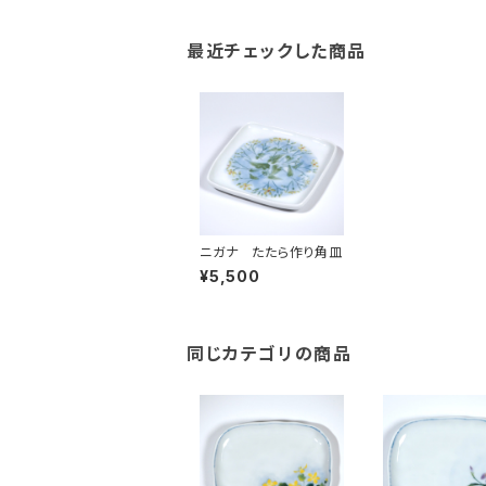
最近チェックした商品
ニガナ たたら作り角皿
¥5,500
同じカテゴリの商品