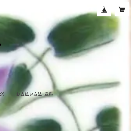
ク）
お支払い方法・送料