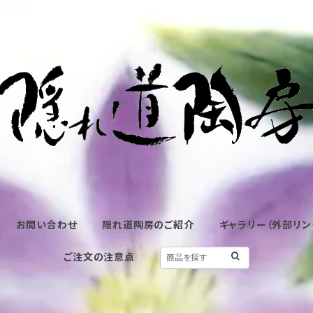
お問い合わせ
隠れ道陶房のご紹介
ギャラリー（外部リン
ご注文の注意点