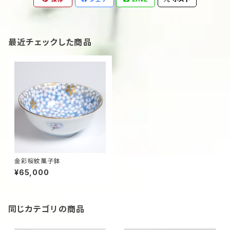
最近チェックした商品
金彩桜紋菓子鉢
¥65,000
同じカテゴリの商品