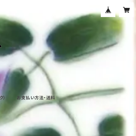
ク）
お支払い方法・送料