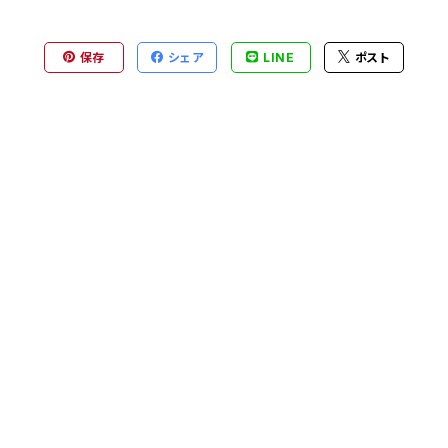
保存
シェア
LINE
ポスト