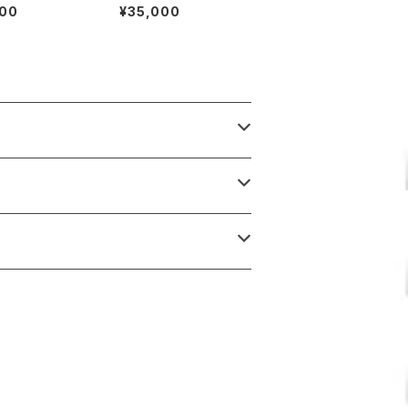
000
¥35,000