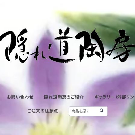
お問い合わせ
隠れ道陶房のご紹介
ギャラリー（外部リン
ご注文の注意点