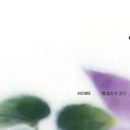
HOME
商品カテゴリ