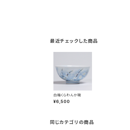
最近チェックした商品
白梅くらわんか碗
¥6,500
同じカテゴリの商品