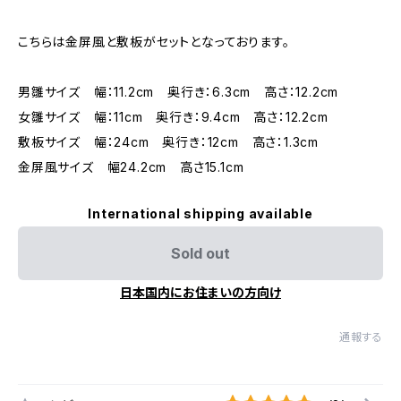
こちらは金屏風と敷板がセットとなっております。
男雛サイズ 幅：11.2cm 奥行き：6.3cm 高さ：12.2cm
女雛サイズ 幅：11cm 奥行き：9.4cm 高さ：12.2cm
敷板サイズ 幅：24cm 奥行き：12cm 高さ：1.3cm
金屏風サイズ 幅24.2cm 高さ15.1cm
International shipping available
Sold out
日本国内にお住まいの方向け
通報する