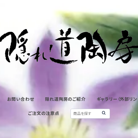
お問い合わせ
隠れ道陶房のご紹介
ギャラリー（外部リン
ご注文の注意点