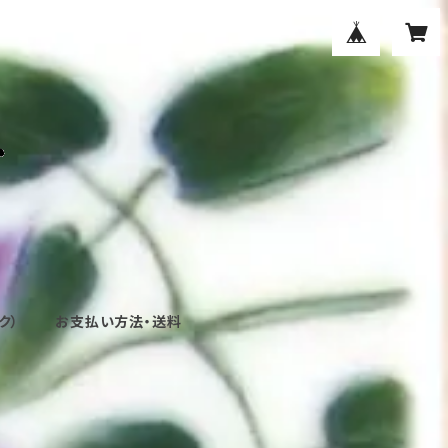
ク）
お支払い方法・送料