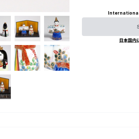
Internationa
日本国内