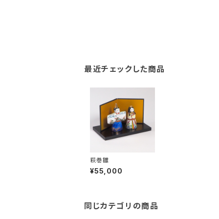
最近チェックした商品
萩巻雛
¥55,000
同じカテゴリの商品