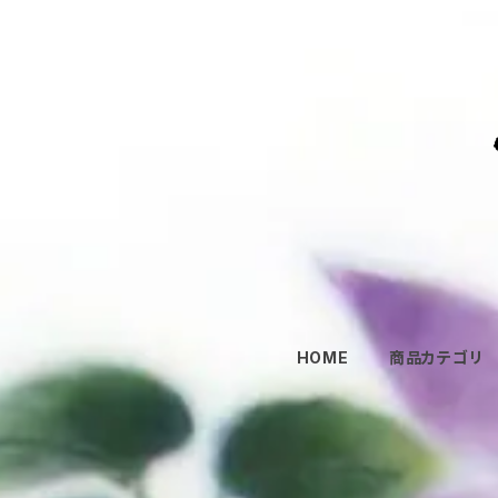
HOME
商品カテゴリ