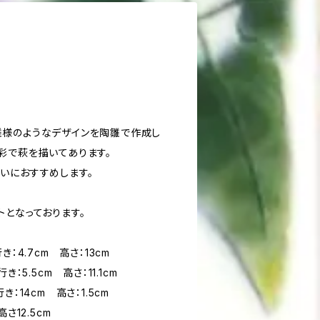
様のようなデザインを陶雛で作成し
彩で萩を描いてあります。
いにおすすめします。
トとなっております。
：4.7cm 高さ：13cm
：5.5cm 高さ：11.1cm
：14cm 高さ：1.5cm
さ12.5cm