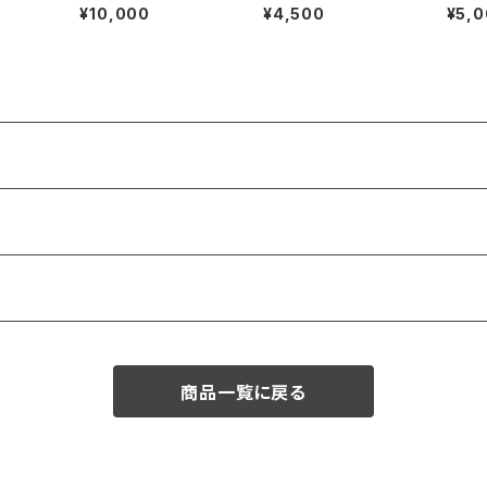
皿
¥10,000
¥4,500
¥5,
商品一覧に戻る