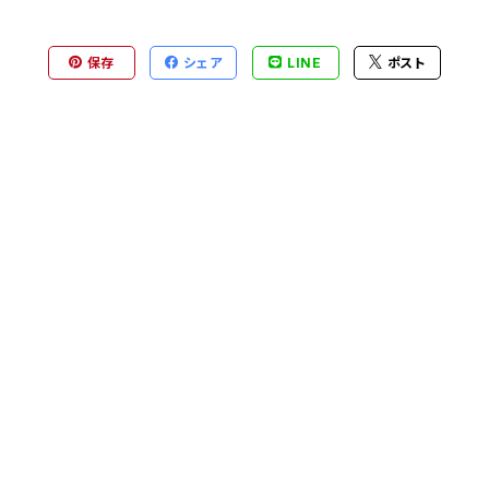
保存
シェア
LINE
ポスト