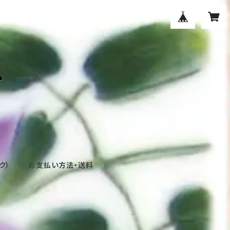
ク）
お支払い方法・送料