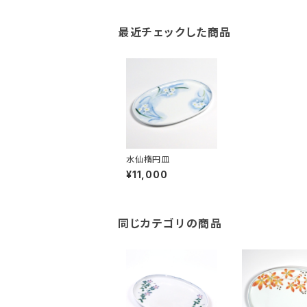
最近チェックした商品
水仙楕円皿
¥11,000
同じカテゴリの商品