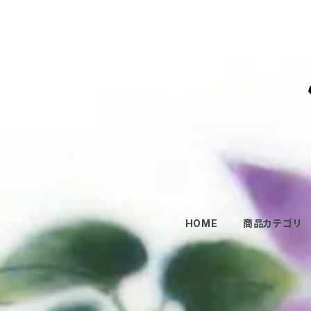
HOME
商品カテゴリ