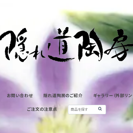
お問い合わせ
隠れ道陶房のご紹介
ギャラリー（外部リン
ご注文の注意点