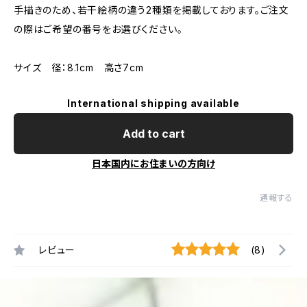
手描きのため、若干絵柄の違う2種類を掲載しております。ご注文
の際はご希望の番号をお選びください。
サイズ 径：8.1cm 高さ7cm
International shipping available
Add to cart
日本国内にお住まいの方向け
通報する
レビュー
(8)