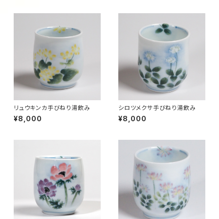
リュウキンカ手びねり湯飲み
シロツメクサ手びねり湯飲み
¥8,000
¥8,000