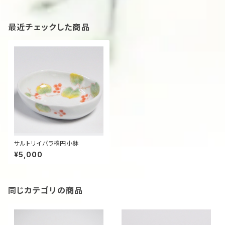
最近チェックした商品
サルトリイバラ楕円小鉢
¥5,000
同じカテゴリの商品