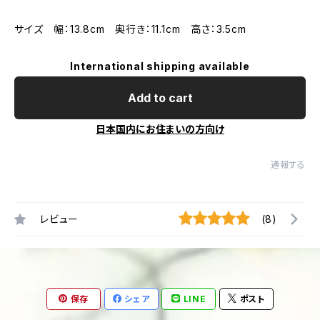
サイズ 幅：13.8cm 奥行き：11.1cm 高さ：3.5cm
International shipping available
Add to cart
日本国内にお住まいの方向け
通報する
レビュー
(8)
保存
シェア
LINE
ポスト