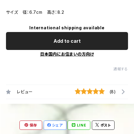
サイズ 径：6.7cm 高さ：8.2
International shipping available
Add to cart
日本国内にお住まいの方向け
通報する
レビュー
(8)
保存
シェア
LINE
ポスト