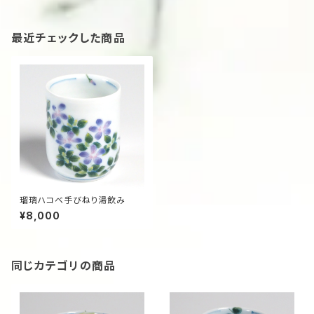
最近チェックした商品
瑠璃ハコベ手びねり湯飲み
¥8,000
同じカテゴリの商品