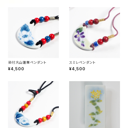
染付大山蓮華ペンダント
スミレペンダント
¥4,500
¥4,500