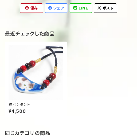
保存
シェア
LINE
ポスト
最近チェックした商品
猫ペンダント
¥4,500
同じカテゴリの商品