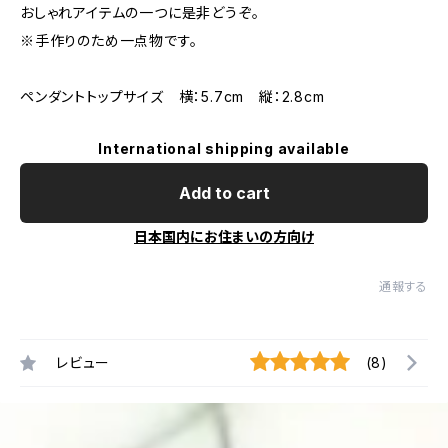
おしゃれアイテムの一つに是非どうぞ。
※手作りのため一点物です。
ペンダントトップサイズ 横：5.7cm 縦：2.8cm
International shipping available
Add to cart
日本国内にお住まいの方向け
通報する
レビュー
(8)