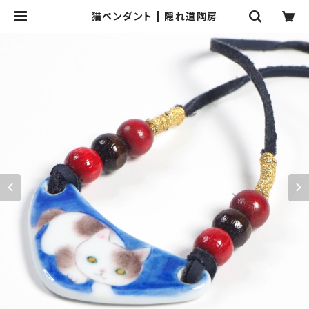
猫ペンダント | 隠れ道陶房