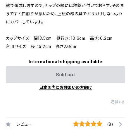
態で焼成しますので、カップの縁には釉薬が付いておらず、そのま
まですと口触りが悪いため、上絵の絵の具でガサガサしないよう
にカバーしています。
カップサイズ 幅13.5cm 奥行き：10.6cm 高さ：6.2cm
台皿サイズ 径：15.2cm 高さ2.6cm
International shipping available
Sold out
日本国内にお住まいの方向け
通報する
レビュー
(8)