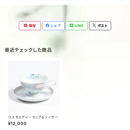
保存
シェア
LINE
ポスト
最近チェックした商品
コスモスティーカップ＆ソーサー
¥12,000