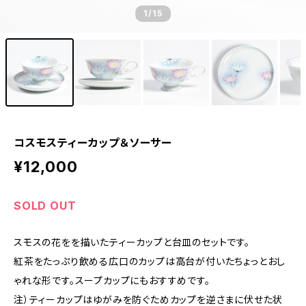
1
/15
コスモスティーカップ＆ソーサー
¥12,000
SOLD OUT
スモスの花をを描いたティーカップと台皿のセットです。
紅茶をたっぷり飲める広口のカップは高台が付いたちょっとおし
ゃれな形です。スープカップにもおすすめです。
注）ティーカップはゆがみを防ぐためカップを逆さまに伏せた状