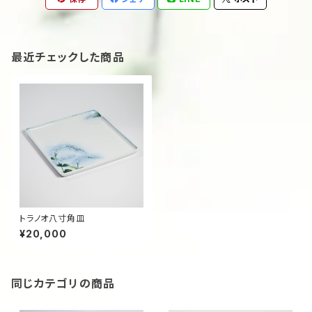
最近チェックした商品
トラノオ八寸角皿
¥20,000
同じカテゴリの商品