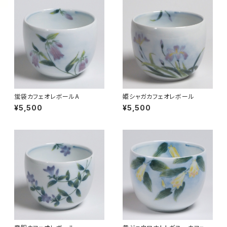
蛍袋カフェオレボールA
姫シャガカフェオレボール
¥5,500
¥5,500