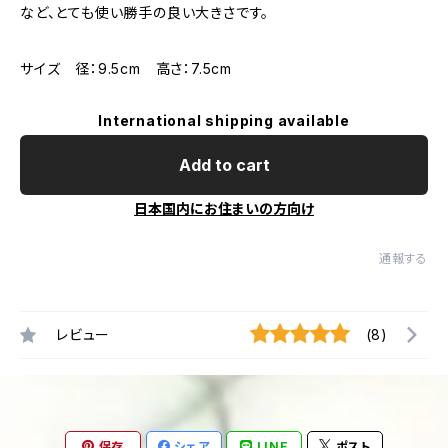
など、とても使い勝手の良い大きさです。
サイズ 径：9.5cm 高さ：7.5cm
International shipping available
Add to cart
日本国内にお住まいの方向け
通報する
レビュー
(8)
保存
シェア
LINE
ポスト