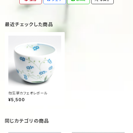
最近チェックした商品
勿忘草カフェオレボール
¥5,500
同じカテゴリの商品