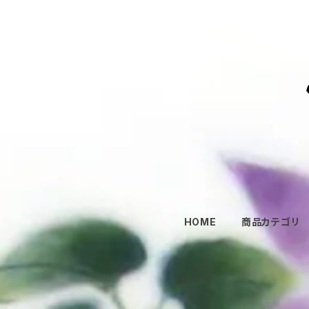
HOME
商品カテゴリ