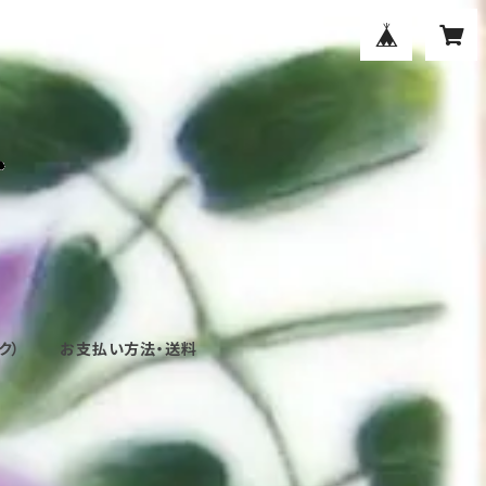
ク）
お支払い方法・送料