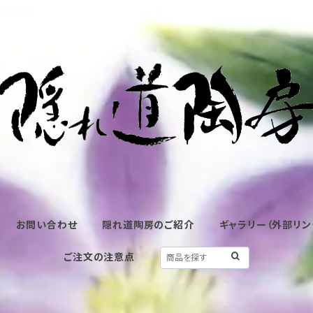
お問い合わせ
隠れ道陶房のご紹介
ギャラリー（外部リン
ご注文の注意点