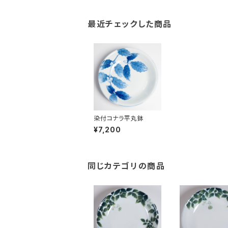
最近チェックした商品
染付コナラ平丸鉢
¥7,200
同じカテゴリの商品