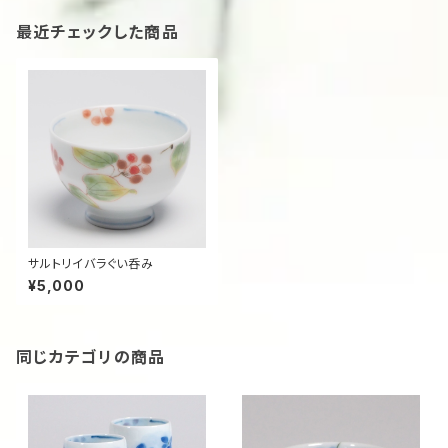
最近チェックした商品
サルトリイバラぐい呑み
¥5,000
同じカテゴリの商品