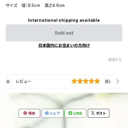
サイズ 径：6.5cm 高さ4.6cm
International shipping available
Sold out
日本国内にお住まいの方向け
通報する
レビュー
(8)
保存
シェア
LINE
ポスト