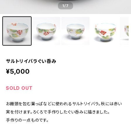
1
/7
サルトリイバラぐい呑み
¥5,000
SOLD OUT
お饅頭を包む葉っぱなどに使われるサルトリイバラ。秋には赤い
実を付けます。ろくろで手作りしたぐい呑みに描きました。
手作りの一点ものです。