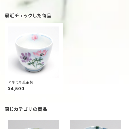
最近チェックした商品
アネモネ煎茶椀
¥4,500
同じカテゴリの商品