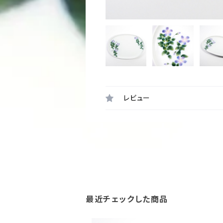
レビュー
最近チェックした商品