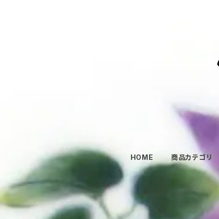
HOME
商品カテゴリ