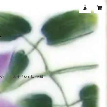
ク）
お支払い方法・送料