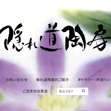
お問い合わせ
隠れ道陶房のご紹介
ギャラリー（外部リン
ご注文の注意点