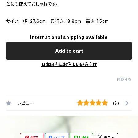
どにも使えておしゃれです。
サイズ 幅：27.6cm 奥行き：18.8cm 高さ：1.5cm
International shipping available
Add to cart
日本国内にお住まいの方向け
通報する
レビュー
(8)
保存
シェア
LINE
ポスト