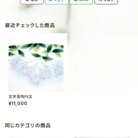
最近チェックした商品
定家葛楕円皿
¥11,000
同じカテゴリの商品